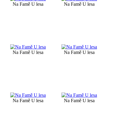
Na Famě U lesa
Na Famě U lesa
Na Famě U lesa
Na Famě U lesa
Na Famě U lesa
Na Famě U lesa