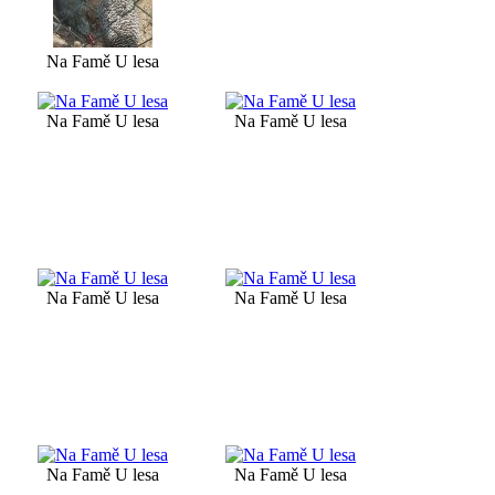
Na Famě U lesa
Na Famě U lesa
Na Famě U lesa
Na Famě U lesa
Na Famě U lesa
Na Famě U lesa
Na Famě U lesa