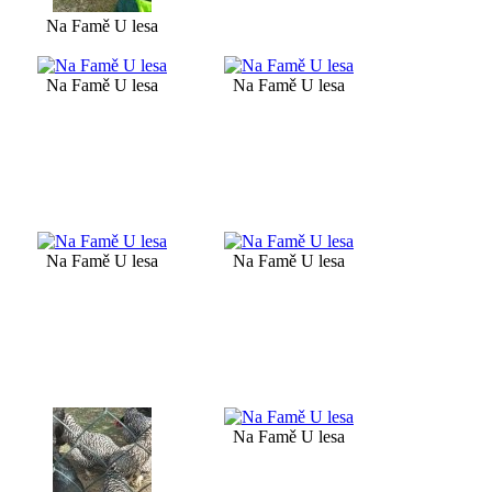
Na Famě U lesa
Na Famě U lesa
Na Famě U lesa
Na Famě U lesa
Na Famě U lesa
Na Famě U lesa