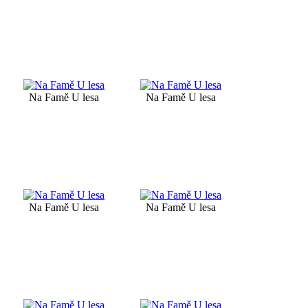
Na Famě U lesa
Na Famě U lesa
Na Famě U lesa
Na Famě U lesa