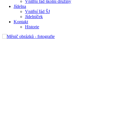
Vnitřní řád školní družiny
Jídelna
Vnitřní řád ŠJ
Jídelníček
Kontakt
Historie