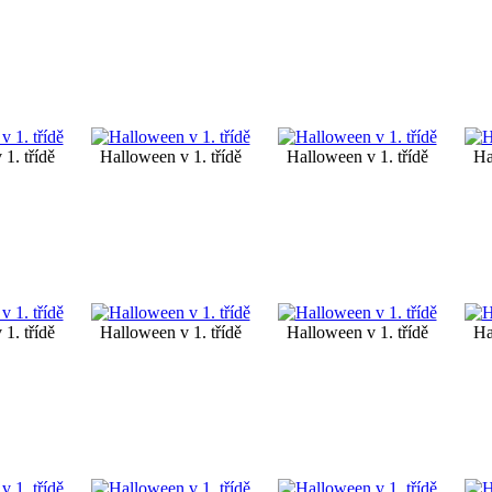
1. třídě
Halloween v 1. třídě
Halloween v 1. třídě
Ha
1. třídě
Halloween v 1. třídě
Halloween v 1. třídě
Ha