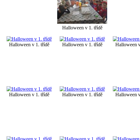
Halloween v 1. třídě
Halloween v 1. třídě
Halloween v 1. třídě
Halloween v 
Halloween v 1. třídě
Halloween v 1. třídě
Halloween v 