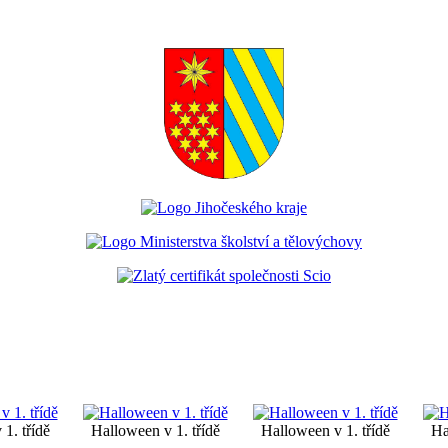
1. třídě
Halloween v 1. třídě
Halloween v 1. třídě
Ha