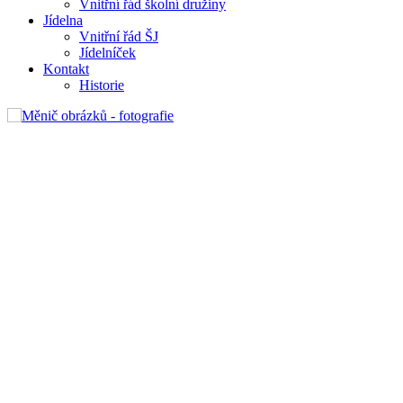
Vnitřní řád školní družiny
Jídelna
Vnitřní řád ŠJ
Jídelníček
Kontakt
Historie